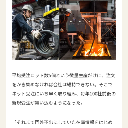
平均受注ロット数5個という微量生産だけに、注文
をかき集めなければ会社は維持できない。そこで
ネット受注にいち早く取り組み、毎年100社前後の
新規受注が舞い込むようになった。
「それまで門外不出にしていた在庫情報をはじめ