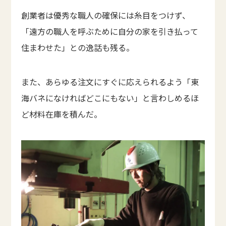
創業者は優秀な職人の確保には糸目をつけず、
「遠方の職人を呼ぶために自分の家を引き払って
住まわせた」との逸話も残る。
また、あらゆる注文にすぐに応えられるよう「東
海バネになければどこにもない」と言わしめるほ
ど材料在庫を積んだ。