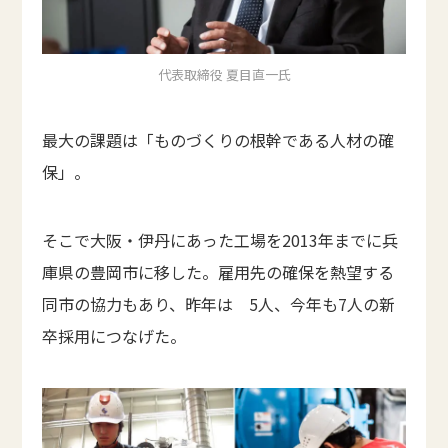
代表取締役 夏目直一氏
最大の課題は「ものづくりの根幹である人材の確
保」。
そこで大阪・伊丹にあった工場を2013年までに兵
庫県の豊岡市に移した。雇用先の確保を熱望する
同市の協力もあり、昨年は 5人、今年も7人の新
卒採用につなげた。