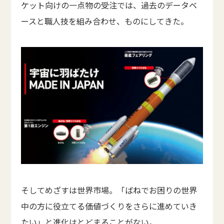
ケット向けの一点物の受注では、過去のデータベ
ースと職人技を組み合わせ、ものにしてきた。
そしてめざすは世界市場。「ばねでお困りの世界
中の方に役立てる価値づくりをさらに進めていき
たい」と進化はとどまることがない。