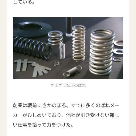
している。
さまざまな形のばね
創業は戦前にさかのぼる。すでに多くのばねメー
カーがひしめいており、他社が引き受けない難し
い仕事を拾って力をつけた。