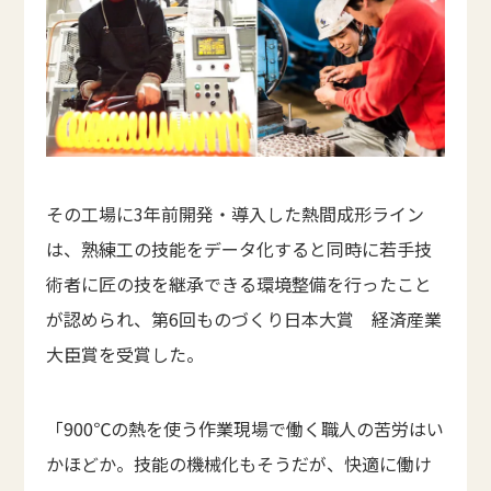
その工場に3年前開発・導入した熱間成形ライン
は、熟練工の技能をデータ化すると同時に若手技
術者に匠の技を継承できる環境整備を行ったこと
が認められ、第6回ものづくり日本大賞 経済産業
大臣賞を受賞した。
「900℃の熱を使う作業現場で働く職人の苦労はい
かほどか。技能の機械化もそうだが、快適に働け