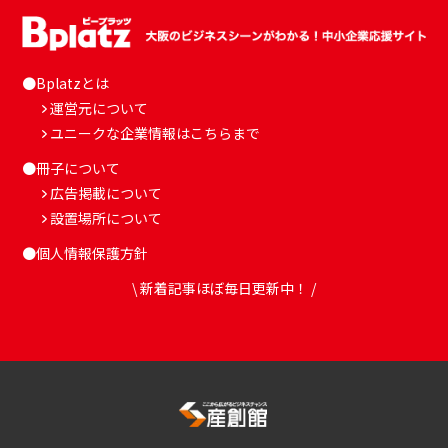
●Bplatzとは
運営元について
ユニークな企業情報はこちらまで
●冊子について
広告掲載について
設置場所について
●個人情報保護方針
\ 新着記事ほぼ毎日更新中！ /