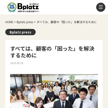
HOME
>
Bplatz press
>
すべては、顧客の「困った」を解決するために
Bplatz press
すべては、顧客の「困った」を解決
するために
2019.05.24