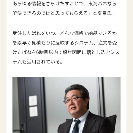
あらゆる情報をさらけだすことで、東海バネなら
解決できるのではと思ってもらえる」と夏目氏。
受注したばねをいつ、どんな価格で納品できるか
を素早く見積もりに反映するシステム、注文を受
けたばねを6時間以内で設計図面に落とし込むシス
テムも活用されている。