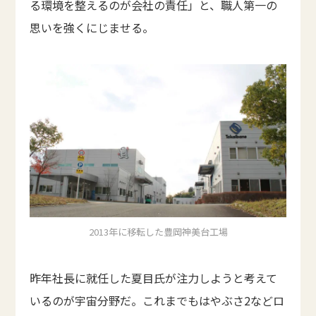
る環境を整えるのが会社の責任」と、職人第一の
思いを強くにじませる。
2013年に移転した豊岡神美台工場
昨年社長に就任した夏目氏が注力しようと考えて
いるのが宇宙分野だ。これまでもはやぶさ2などロ