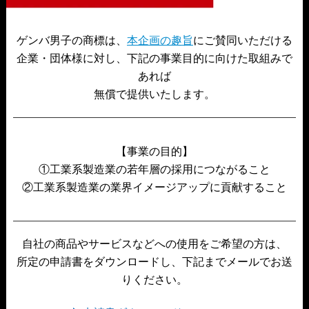
ゲンバ男子の商標は、
本企画の趣旨
にご賛同いただける
企業・団体様に対し、下記の事業目的に向けた取組みで
あれば
無償で提供いたします。
【事業の目的】
①工業系製造業の若年層の採用につながること
②工業系製造業の業界イメージアップに貢献すること
自社の商品やサービスなどへの使用をご希望の方は、
所定の申請書をダウンロードし、下記までメールでお送
りください。