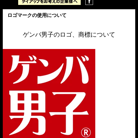
ロゴマークの使用について
ゲンバ男子のロゴ、商標について